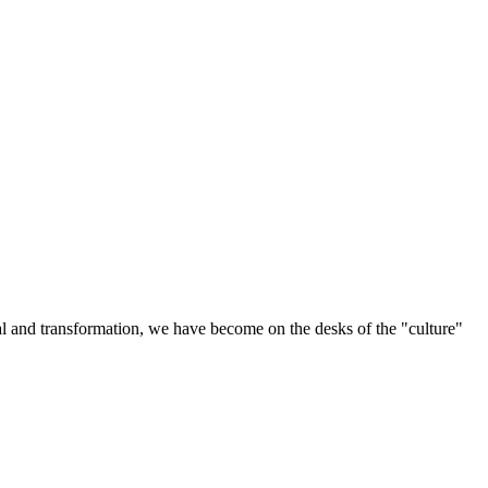
wal and transformation, we have become on the desks of the "culture"