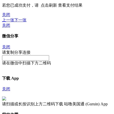
若您已成功支付，请
点击刷新
查看支付结果
关闭
上一张
下一张
关闭
微信分享
关闭
请复制分享连接
请在微信中扫描下方二维码
下载 App
关闭
请扫描或长按识别上方二维码下载 咕噜美国通 (Guruin) App