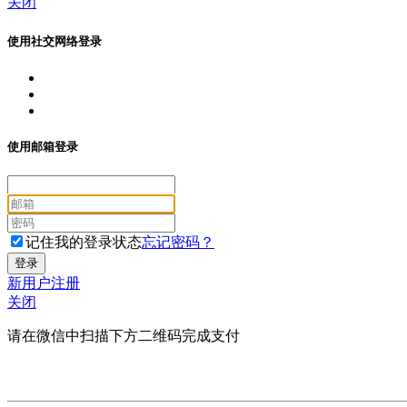
关闭
使用社交网络登录
使用邮箱登录
记住我的登录状态
忘记密码？
新用户注册
关闭
请在微信中扫描下方二维码完成支付