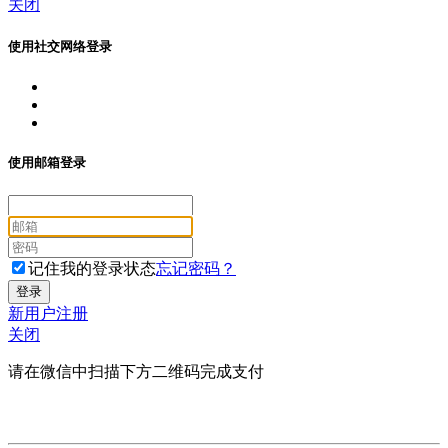
关闭
使用社交网络登录
使用邮箱登录
记住我的登录状态
忘记密码？
新用户注册
关闭
请在微信中扫描下方二维码完成支付