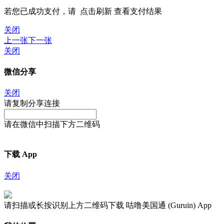
若您已成功支付，请
点击刷新
查看支付结果
关闭
上一张
下一张
关闭
微信分享
关闭
请复制分享连接
请在微信中扫描下方二维码
下载 App
关闭
请扫描或长按识别上方二维码下载 咕噜美国通 (Guruin) App