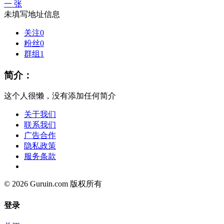
一 张
未填写地址信息
关注
0
粉丝
0
群组
1
简介：
这个人很懒，没有添加任何简介
关于我们
联系我们
广告合作
隐私政策
服务条款
© 2026 Guruin.com 版权所有
登录