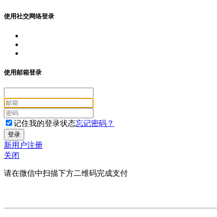
使用社交网络登录
使用邮箱登录
记住我的登录状态
忘记密码？
新用户注册
关闭
请在微信中扫描下方二维码完成支付