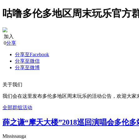
咕噜多伦多地区周末玩乐官方
加入
0
分享
分享至Facebook
分享至微信
分享至微博
关于我们
我们会在这里发布多伦多地区周末玩乐的活动公告，欢迎大家
全部群组活动
薛之谦“摩天大楼”2018巡回演唱会多伦多
Mississauga