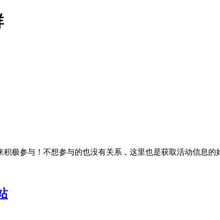
群
来积极参与！不想参与的也没有关系，这里也是获取活动信息的
站