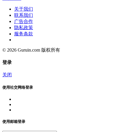
关于我们
联系我们
广告合作
隐私政策
服务条款
© 2026 Guruin.com 版权所有
登录
关闭
使用社交网络登录
使用邮箱登录