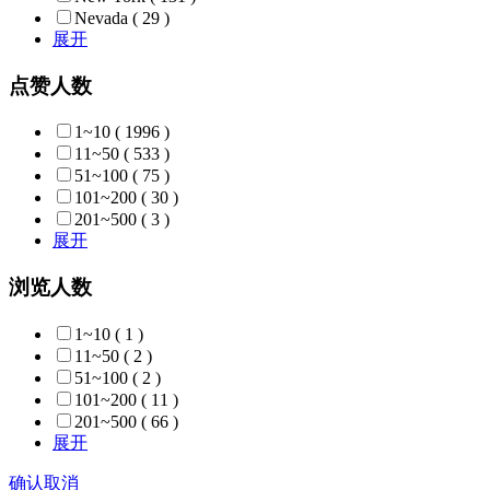
Nevada
( 29 )
展开
点赞人数
1~10
( 1996 )
11~50
( 533 )
51~100
( 75 )
101~200
( 30 )
201~500
( 3 )
展开
浏览人数
1~10
( 1 )
11~50
( 2 )
51~100
( 2 )
101~200
( 11 )
201~500
( 66 )
展开
确认
取消