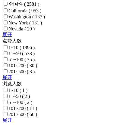
全国性
( 2581 )
California
( 953 )
Washington
( 137 )
New York
( 131 )
Nevada
( 29 )
展开
点赞人数
1~10
( 1996 )
11~50
( 533 )
51~100
( 75 )
101~200
( 30 )
201~500
( 3 )
展开
浏览人数
1~10
( 1 )
11~50
( 2 )
51~100
( 2 )
101~200
( 11 )
201~500
( 66 )
展开