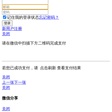
记住我的登录状态
忘记密码？
新用户注册
关闭
请在微信中扫描下方二维码完成支付
若您已成功支付，请
点击刷新
查看支付结果
关闭
上一张
下一张
关闭
微信分享
关闭