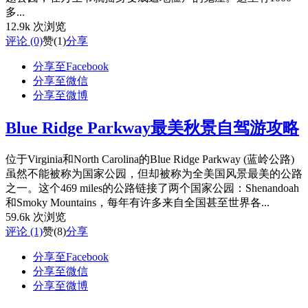
多...
12.9k 次浏览
评论 (0)
赞
(1)
分享
分享至Facebook
分享至微信
分享至微博
Blue Ridge Parkway最美秋景自驾游攻略
位于Virginia和North Carolina的Blue Ridge Parkway (蓝岭公路)
虽然不能被称为国家公园，但却被称为全美国风景最美的公路
之一。这个469 miles的公路链接了两个国家公园：Shenandoah
和Smoky Mountains，每年有许多来自全国甚至世界各...
59.6k 次浏览
评论 (1)
赞
(8)
分享
分享至Facebook
分享至微信
分享至微博