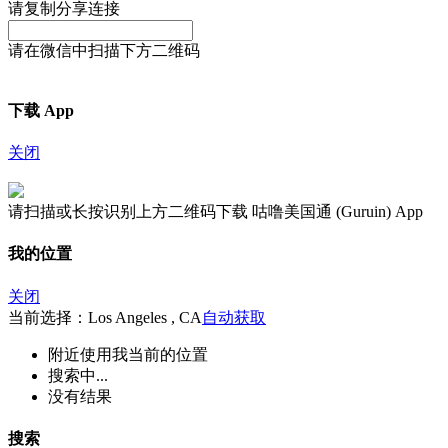
请复制分享连接
请在微信中扫描下方二维码
下载 App
关闭
请扫描或长按识别上方二维码下载 咕噜美国通 (Guruin) App
我的位置
关闭
当前选择：Los Angeles , CA
自动获取
附近
使用我当前的位置
搜索中...
没有结果
搜索