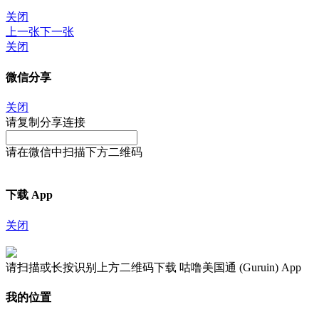
关闭
上一张
下一张
关闭
微信分享
关闭
请复制分享连接
请在微信中扫描下方二维码
下载 App
关闭
请扫描或长按识别上方二维码下载 咕噜美国通 (Guruin) App
我的位置