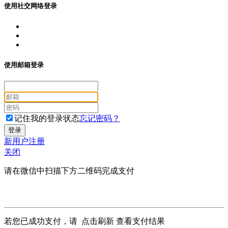
使用社交网络登录
使用邮箱登录
记住我的登录状态
忘记密码？
新用户注册
关闭
请在微信中扫描下方二维码完成支付
若您已成功支付，请
点击刷新
查看支付结果