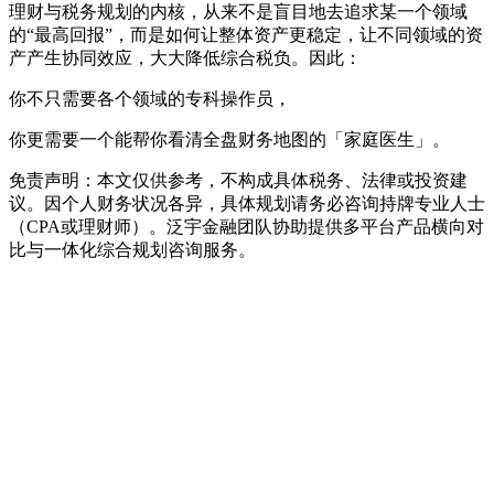
理财与税务规划的内核，从来不是盲目地去追求某一个领域
的“最高回报”，而是如何让整体资产更稳定，让不同领域的资
产产生协同效应，大大降低综合税负。因此：
你不只需要各个领域的专科操作员，
你更需要一个能帮你看清全盘财务地图的「家庭医生」。
免责声明：本文仅供参考，不构成具体税务、法律或投资建
议。因个人财务状况各异，具体规划请务必咨询持牌专业人士
（CPA或理财师）。泛宇金融团队协助提供多平台产品横向对
比与一体化综合规划咨询服务。