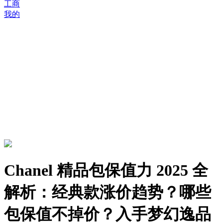
工商
我的
Chanel 精品包保值力 2025 全
解析：经典款涨价趋势？哪些
包保值不掉价？入手梦幻逸品