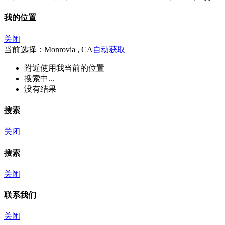
我的位置
关闭
当前选择：Monrovia , CA
自动获取
附近
使用我当前的位置
搜索中...
没有结果
搜索
关闭
搜索
关闭
联系我们
关闭