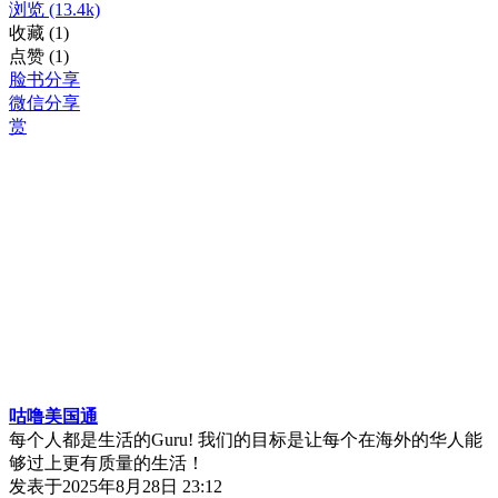
浏览
(13.4k)
收藏
(1)
点赞
(1)
脸书分享
微信分享
赏
咕噜美国通
每个人都是生活的Guru! 我们的目标是让每个在海外的华人能
够过上更有质量的生活！
发表于
2025年8月28日 23:12