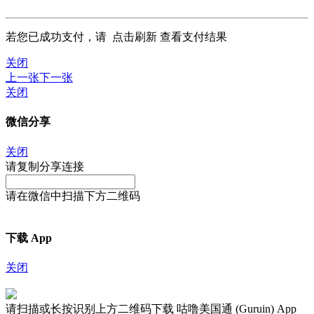
若您已成功支付，请
点击刷新
查看支付结果
关闭
上一张
下一张
关闭
微信分享
关闭
请复制分享连接
请在微信中扫描下方二维码
下载 App
关闭
请扫描或长按识别上方二维码下载 咕噜美国通 (Guruin) App