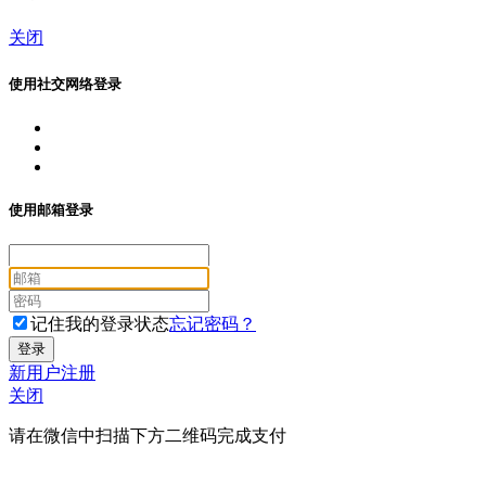
关闭
使用社交网络登录
使用邮箱登录
记住我的登录状态
忘记密码？
新用户注册
关闭
请在微信中扫描下方二维码完成支付