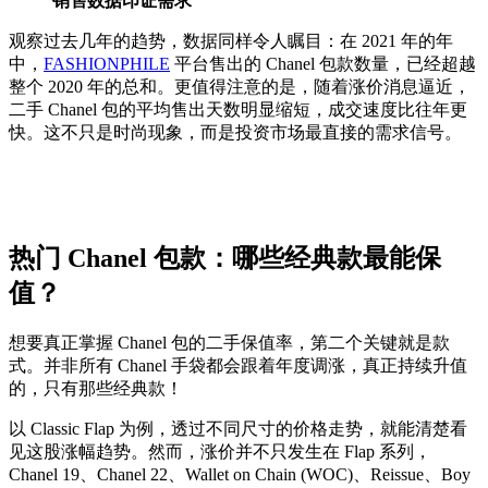
销售数据印证需求
观察过去几年的趋势，数据同样令人瞩目：在 2021 年的年
中，
FASHIONPHILE
平台售出的 Chanel 包款数量，已经超越
整个 2020 年的总和。更值得注意的是，随着涨价消息逼近，
二手 Chanel 包的平均售出天数明显缩短，成交速度比往年更
快。这不只是时尚现象，而是投资市场最直接的需求信号。
热门 Chanel 包款：哪些经典款最能保
值？
想要真正掌握 Chanel 包的二手保值率，第二个关键就是款
式。并非所有 Chanel 手袋都会跟着年度调涨，真正持续升值
的，只有那些经典款！
以 Classic Flap 为例，透过不同尺寸的价格走势，就能清楚看
见这股涨幅趋势。然而，涨价并不只发生在 Flap 系列，
Chanel 19、Chanel 22、Wallet on Chain (WOC)、Reissue、Boy