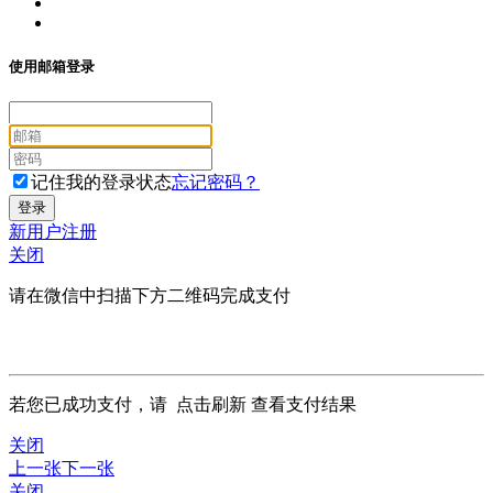
使用邮箱登录
记住我的登录状态
忘记密码？
新用户注册
关闭
请在微信中扫描下方二维码完成支付
若您已成功支付，请
点击刷新
查看支付结果
关闭
上一张
下一张
关闭