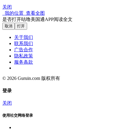
关闭
我的位置
查看全图
是否打开咕噜美国通APP阅读全文
取消
打开
关于我们
联系我们
广告合作
隐私政策
服务条款
© 2026 Guruin.com 版权所有
登录
关闭
使用社交网络登录