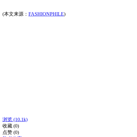
(本文来源：
FASHIONPHILE
)
浏览
(10.1k)
收藏
(0)
点赞
(0)