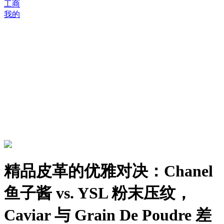
工商
我的
精品皮革的优雅对决：Chanel
鱼子酱 vs. YSL 粉末压纹，
Caviar 与 Grain De Poudre 差