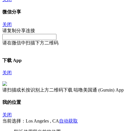
微信分享
关闭
请复制分享连接
请在微信中扫描下方二维码
下载 App
关闭
请扫描或长按识别上方二维码下载 咕噜美国通 (Guruin) App
我的位置
关闭
当前选择：Los Angeles , CA
自动获取