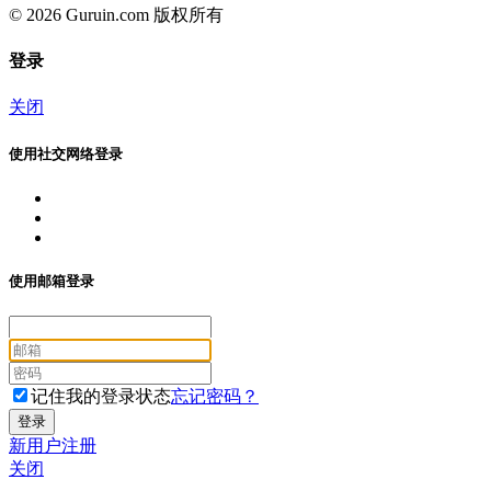
© 2026 Guruin.com 版权所有
登录
关闭
使用社交网络登录
使用邮箱登录
记住我的登录状态
忘记密码？
新用户注册
关闭