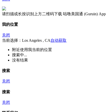
请扫描或长按识别上方二维码下载 咕噜美国通 (Guruin) App
我的位置
关闭
当前选择：Los Angeles , CA
自动获取
附近
使用我当前的位置
搜索中...
没有结果
搜索
关闭
搜索
关闭