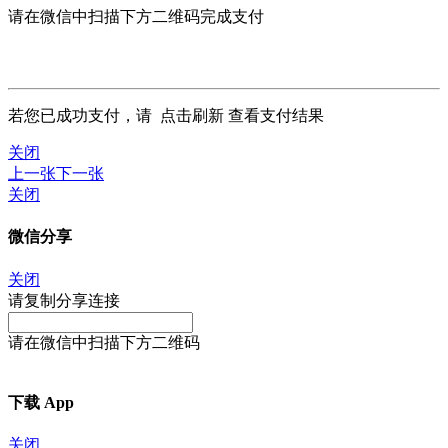
请在微信中扫描下方二维码完成支付
若您已成功支付，请
点击刷新
查看支付结果
关闭
上一张
下一张
关闭
微信分享
关闭
请复制分享连接
请在微信中扫描下方二维码
下载 App
关闭