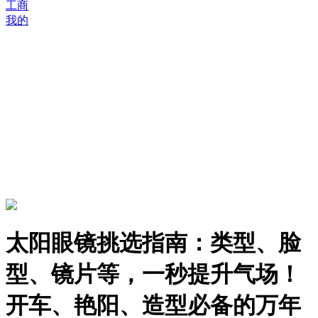
工商
我的
太阳眼镜挑选指南：类型、脸
型、镜片等，一秒提升气场！
开车、艳阳、造型必备的万年