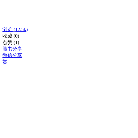
浏览
(12.5k)
收藏
(0)
点赞
(1)
脸书分享
微信分享
赏