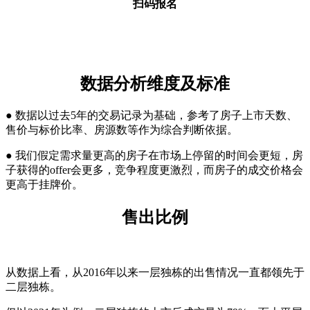
扫码报名
数据分析维度及标准
● 数据以过去5年的交易记录为基础，参考了房子上市天数、
售价与标价比率、房源数等作为综合判断依据。
● 我们假定需求量更高的房子在市场上停留的时间会更短，房
子获得的offer会更多，竞争程度更激烈，而房子的成交价格会
更高于挂牌价。
售出比例
从数据上看，从2016年以来一层独栋的出售情况一直都领先于
二层独栋。