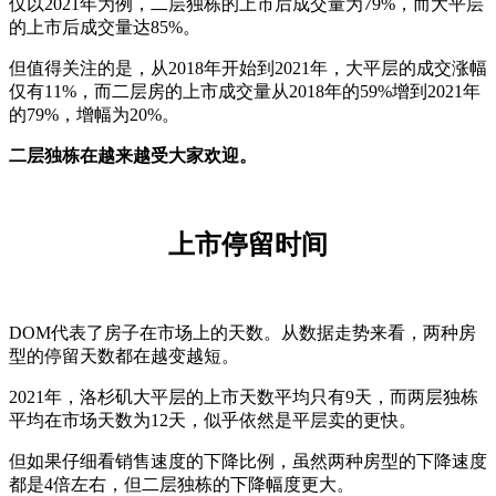
仅以2021年为例，二层独栋的上市后成交量为79%，而大平层
的上市后成交量达85%。
但值得关注的是，从2018年开始到2021年，大平层的成交涨幅
仅有11%，而二层房的上市成交量从2018年的59%增到2021年
的79%，增幅为20%。
二层独栋在越来越受大家欢迎。
上市停留时间
DOM代表了房子在市场上的天数。从数据走势来看，两种房
型的停留天数都在越变越短。
2021年，洛杉矶大平层的上市天数平均只有9天，而两层独栋
平均在市场天数为12天，似乎依然是平层卖的更快。
但如果仔细看销售速度的下降比例，虽然两种房型的下降速度
都是4倍左右，但二层独栋的下降幅度更大。