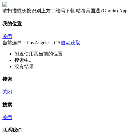
请扫描或长按识别上方二维码下载 咕噜美国通 (Guruin) App
我的位置
关闭
当前选择：Los Angeles , CA
自动获取
附近
使用我当前的位置
搜索中...
没有结果
搜索
关闭
搜索
关闭
联系我们