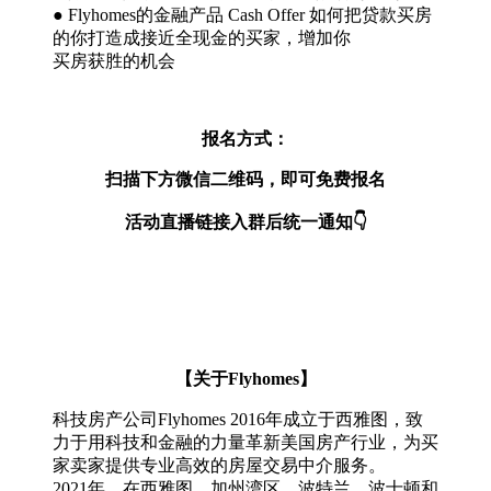
● Flyhomes的金融产品 Cash Offer 如何把贷款买房
的你打造成接近全现金的买家，增加你
买房获胜的机会
报名方式：
扫描下方微信二维码，即可免费报名
活动直播链接入群后统一通知👇
【关于Flyhomes】
科技房产公司Flyhomes 2016年成立于西雅图，致
力于用科技和金融的力量革新美国房产行业，为买
家卖家提供专业高效的房屋交易中介服务。
2021年，在西雅图、加州湾区、波特兰、波士顿和