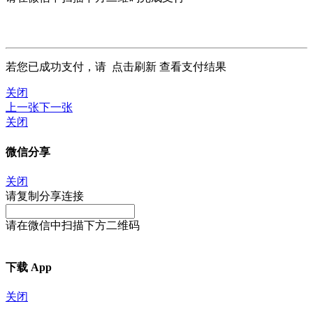
若您已成功支付，请
点击刷新
查看支付结果
关闭
上一张
下一张
关闭
微信分享
关闭
请复制分享连接
请在微信中扫描下方二维码
下载 App
关闭