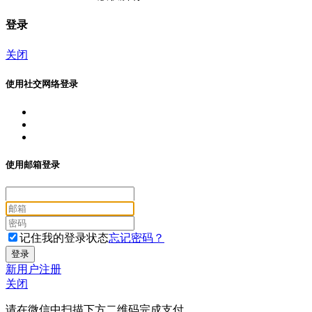
登录
关闭
使用社交网络登录
使用邮箱登录
记住我的登录状态
忘记密码？
新用户注册
关闭
请在微信中扫描下方二维码完成支付