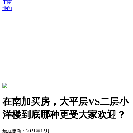
工商
我的
在南加买房，大平层VS二层小
洋楼到底哪种更受大家欢迎？
最近更新：2021年12月