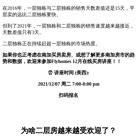
在2016年，一层独栋与二层独栋的销售天数差值还是15天，平
层卖的远比二层独栋要快。
但到了2021年，一层独栋和二层独栋的销售速度越来越接近，
天数差值只有3天。
二层独栋正在持续赶超一层独栋的市场热度。
如果你也正考虑在南加买房卖房、或想了解更多南加房市的趋
势和数据，欢迎来参加Flyhomes 12月在线买房讲座！！
⏰ 讲座时间 (美西):
2021/12/07 周二 7:00-8:00 pm
扫码报名
为啥二层房越来越受欢迎了？