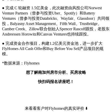
● 完成 C 轮融资 1.5亿美金，此次融资由风投公司Norwest
Venture Partners（曾参与投资Uber、Spotify）和Battery
Ventures（曾参与投资Databricks、Wayfair、Glassdoor）共同领
投，Balyasny Asset Management、Fifth Wall、Trustbridge、
Camber Creek、Zillow联合创始人Spencer Rascoff跟投，老股东
Andreessen Horowitz和Canvas Ventures也持续跟投。
● 完成资金合作项目，构建1.2亿美元资金池，进一步扩大
FlyHomes All Cash Offer和Buy Before You Sell产品项目的规
模。
*数据来源：Flyhomes
想了解南加州房市分析、买房攻略
快扫码报名讲座吧！
来看看客户对Flyhomes的真实评价 ⬇️