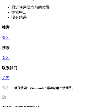
附近
使用我当前的位置
搜索中...
没有结果
搜索
关闭
搜索
关闭
联系我们
关闭
方式一：
微信搜索"
GAssistant2
" 添加咕噜生活助手。