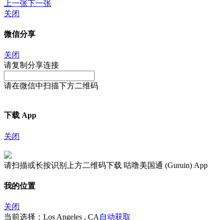
上一张
下一张
关闭
微信分享
关闭
请复制分享连接
请在微信中扫描下方二维码
下载 App
关闭
请扫描或长按识别上方二维码下载 咕噜美国通 (Guruin) App
我的位置
关闭
当前选择：Los Angeles , CA
自动获取