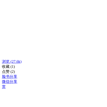
浏览
(27.6k)
收藏
(1)
点赞
(2)
脸书分享
微信分享
赏