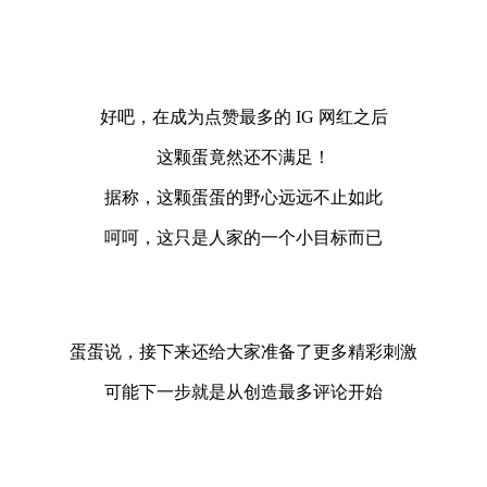
好吧，在成为点赞最多的 IG 网红之后
这颗蛋竟然还不满足！
据称，这颗蛋蛋的野心远远不止如此
呵呵，这只是人家的一个小目标而已
蛋蛋说，接下来还给大家准备了更多精彩刺激
可能下一步就是从创造最多评论开始