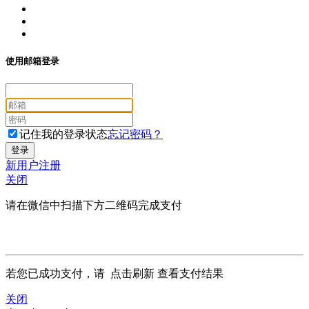
使用邮箱登录
记住我的登录状态
忘记密码？
新用户注册
关闭
请在微信中扫描下方二维码完成支付
若您已成功支付，请
点击刷新
查看支付结果
关闭