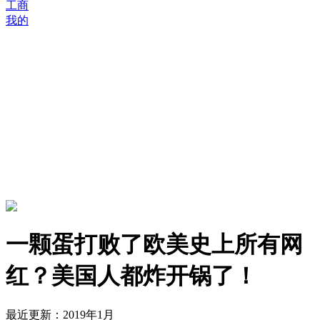
工商
我的
一颗蛋打败了欧美史上所有网
红？美国人都炸开锅了！
最近更新：2019年1月