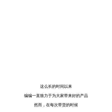
这么长的时间以来
编编一直致力于为大家带来好的产品
然而，在每次带货的时候