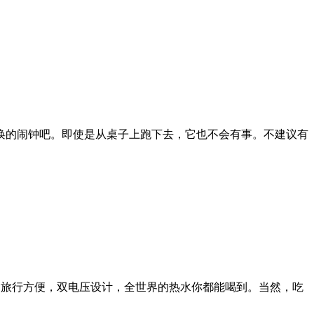
唤的闹钟吧。即使是从桌子上跑下去，它也不会有事。不建议有
。旅行方便，双电压设计，全世界的热水你都能喝到。当然，吃