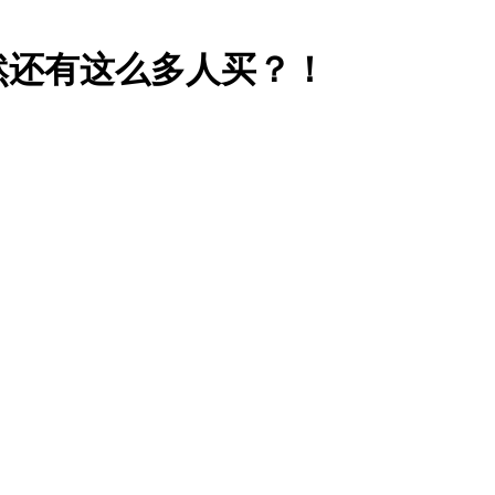
然还有这么多人买？！