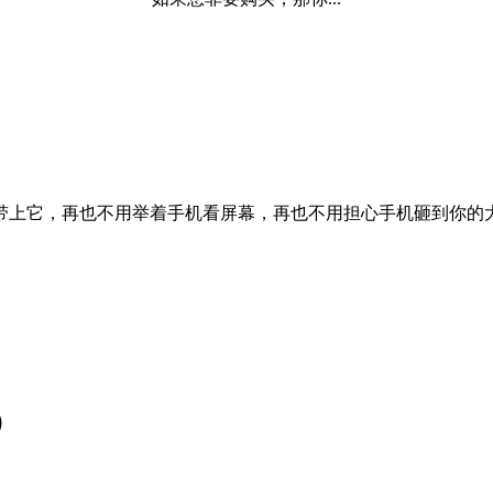
带上它，再也不用举着手机看屏幕，再也不用担心手机砸到你的
）