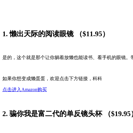
1. 懒出天际的阅读眼镜 （$11.95）
是的，这个就是那个让你躺着放懒也能读书、看手机的眼镜。
如果你想变成懒蛋蛋，欢迎点击下方链接，科科
点击进入Amazon购买
2. 骗你我是富二代的单反镜头杯 （$19.95