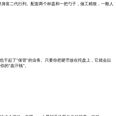
你跻身富二代行列。配套两个杯盖和一把勺子，做工精致，一般人
也干起了"保管"的业务。只要你把硬币放在托盘上，它就会以
你的“血汗钱”。