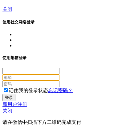
关闭
使用社交网络登录
使用邮箱登录
记住我的登录状态
忘记密码？
新用户注册
关闭
请在微信中扫描下方二维码完成支付