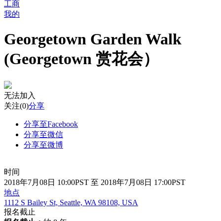
工商
我的
Georgetown Garden Walk
(Georgetown 赏花会）
无法加入
关注
(0)
分享
分享至Facebook
分享至微信
分享至微博
时间
2018年7月08日 10:00PST 至 2018年7月08日 17:00PST
地点
1112 S Bailey St, Seattle, WA 98108, USA
报名截止