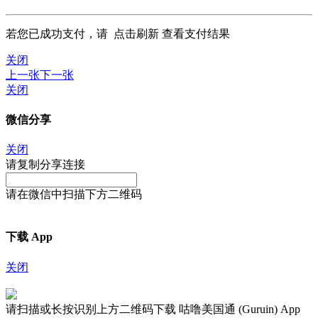
若您已成功支付，请
点击刷新
查看支付结果
关闭
上一张
下一张
关闭
微信分享
关闭
请复制分享连接
请在微信中扫描下方二维码
下载 App
关闭
请扫描或长按识别上方二维码下载 咕噜美国通 (Guruin) App