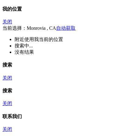
我的位置
关闭
当前选择：Monrovia , CA
自动获取
附近
使用我当前的位置
搜索中...
没有结果
搜索
关闭
搜索
关闭
联系我们
关闭