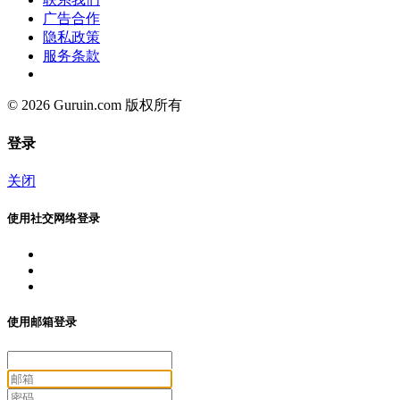
广告合作
隐私政策
服务条款
© 2026 Guruin.com 版权所有
登录
关闭
使用社交网络登录
使用邮箱登录