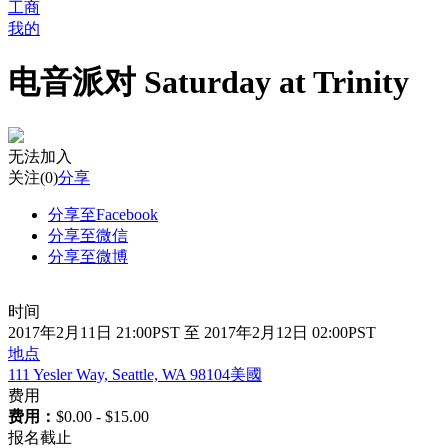
工商
我的
电音派对 Saturday at Trinity
无法加入
关注
(0)
分享
分享至Facebook
分享至微信
分享至微博
时间
2017年2月11日 21:00PST 至 2017年2月12日 02:00PST
地点
111 Yesler Way, Seattle, WA 98104美國
费用
费用：
$0.00 - $15.00
报名截止