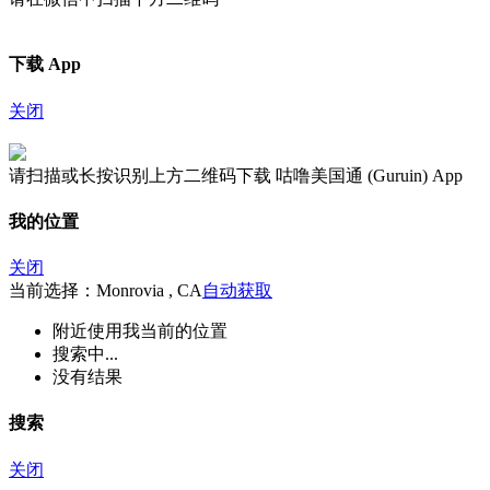
下载 App
关闭
请扫描或长按识别上方二维码下载 咕噜美国通 (Guruin) App
我的位置
关闭
当前选择：Monrovia , CA
自动获取
附近
使用我当前的位置
搜索中...
没有结果
搜索
关闭