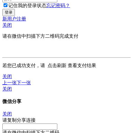
记住我的登录状态
忘记密码？
新用户注册
关闭
请在微信中扫描下方二维码完成支付
若您已成功支付，请
点击刷新
查看支付结果
关闭
上一张
下一张
关闭
微信分享
关闭
请复制分享连接
请在微信中扫描下方二维码