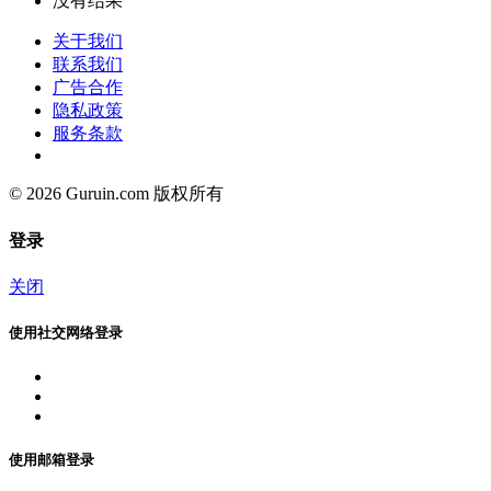
没有结果
关于我们
联系我们
广告合作
隐私政策
服务条款
© 2026 Guruin.com 版权所有
登录
关闭
使用社交网络登录
使用邮箱登录