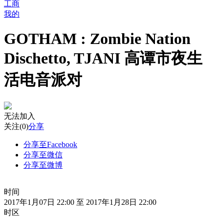
工商
我的
GOTHAM : Zombie Nation
Dischetto, TJANI 高谭市夜生
活电音派对
无法加入
关注
(0)
分享
分享至Facebook
分享至微信
分享至微博
时间
2017年1月07日 22:00 至 2017年1月28日 22:00
时区