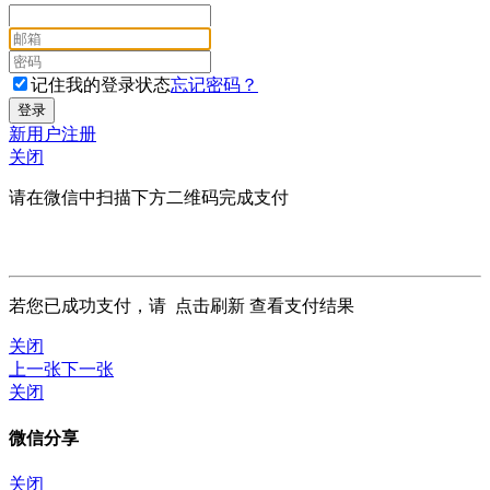
记住我的登录状态
忘记密码？
新用户注册
关闭
请在微信中扫描下方二维码完成支付
若您已成功支付，请
点击刷新
查看支付结果
关闭
上一张
下一张
关闭
微信分享
关闭