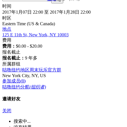
时间
2017年1月07日 22:00 至 2017年1月28日 22:00
时区
Eastern Time (US & Canada)
地点
125 E 11th St, New York, NY 10003
费用
费用：
$0.00 - $20.00
报名截止
报名截止：
9 年多
所属群组
咕噜纽约地区周末玩乐官方群
New York City, NY, US
参加成员
(1)
咕噜纽约分舵
(组织者)
邀请好友
关闭
搜索中...