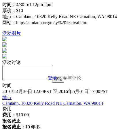
时间：4/30-5/1 12pm-5pm
票价：$10
地点：Camlann, 10320 Kelly Road NE Carnation, WA 98014
网站：http://camlann.org/may%20festival.htm
活动图片
活动讨论
登录
后参与评论
评论
时间
2016年4月30日 12:00PST 至 2016年5月01日 17:00PST
地点
Camlann, 10320 Kelly Road NE Carnation, WA 98014
费用
费用：
$10.00
报名截止
报名截止：
10 年多