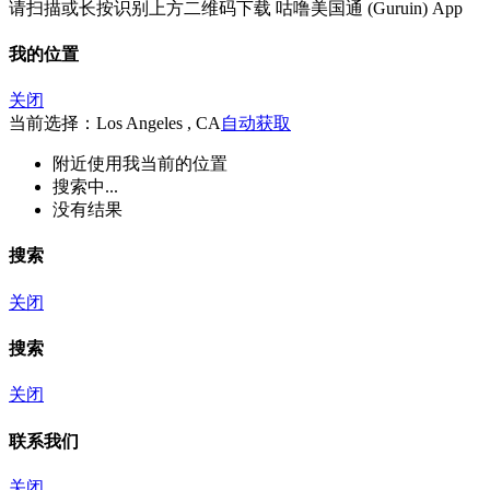
请扫描或长按识别上方二维码下载 咕噜美国通 (Guruin) App
我的位置
关闭
当前选择：Los Angeles , CA
自动获取
附近
使用我当前的位置
搜索中...
没有结果
搜索
关闭
搜索
关闭
联系我们
关闭