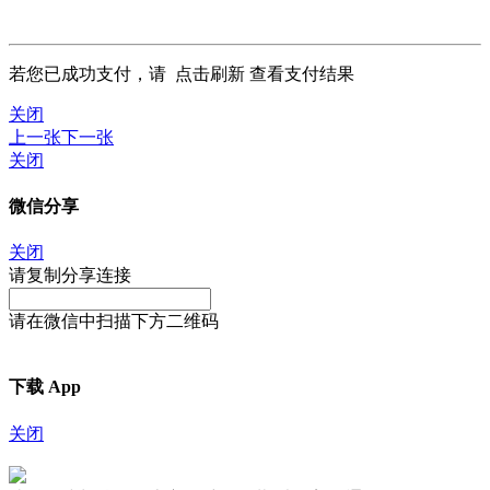
若您已成功支付，请
点击刷新
查看支付结果
关闭
上一张
下一张
关闭
微信分享
关闭
请复制分享连接
请在微信中扫描下方二维码
下载 App
关闭