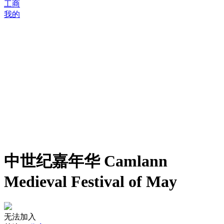
工商
我的
中世纪嘉年华 Camlann
Medieval Festival of May
无法加入