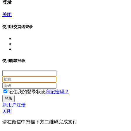
登录
关闭
使用社交网络登录
使用邮箱登录
记住我的登录状态
忘记密码？
新用户注册
关闭
请在微信中扫描下方二维码完成支付