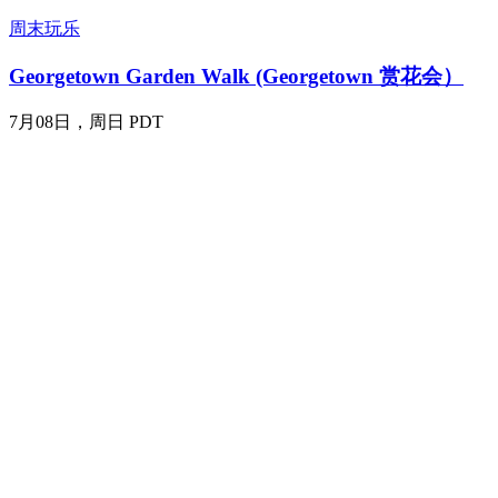
周末玩乐
Georgetown Garden Walk (Georgetown 赏花会）
7月08日，周日 PDT