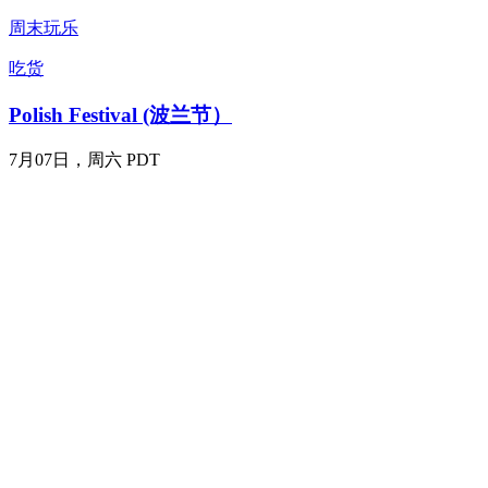
周末玩乐
吃货
Polish Festival (波兰节）
7月07日，周六 PDT