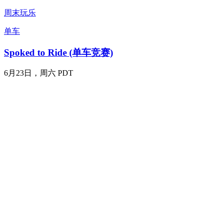
周末玩乐
单车
Spoked to Ride (单车竞赛)
6月23日，周六 PDT