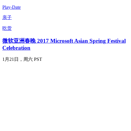
Play-Date
亲子
吃货
微软亚洲春晚 2017 Microsoft Asian Spring Festival
Celebration
1月21日，周六 PST