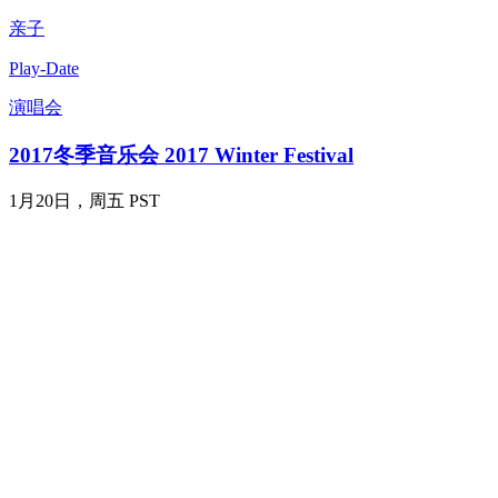
亲子
Play-Date
演唱会
2017冬季音乐会 2017 Winter Festival
1月20日，周五 PST