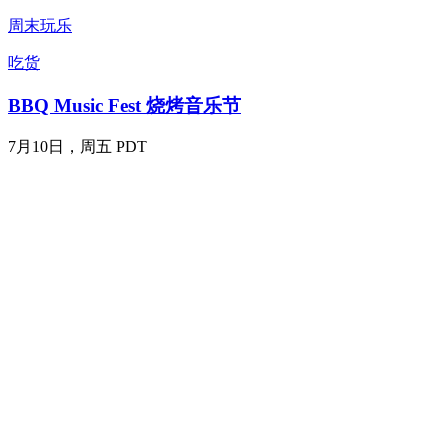
周末玩乐
吃货
BBQ Music Fest 烧烤音乐节
7月10日，周五 PDT