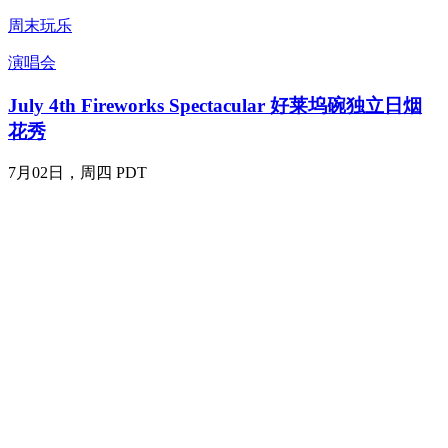
周末玩乐
演唱会
July 4th Fireworks Spectacular 好莱坞碗独立日烟
花秀
7月02日，周四 PDT