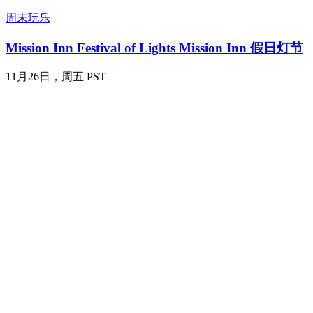
周末玩乐
Mission Inn Festival of Lights Mission Inn 假日灯节
11月26日，周五 PST